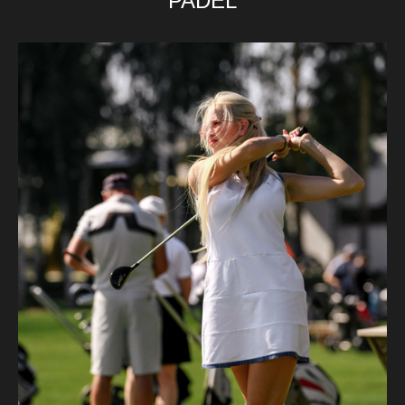
PADEL