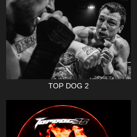
TOP DOG 2