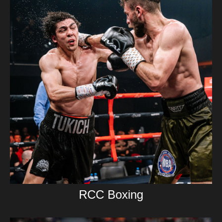
RCC Boxing