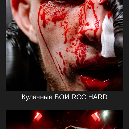
Кулачные БОИ RCC HARD