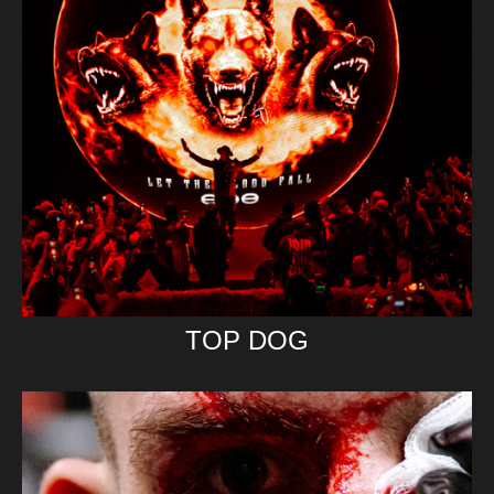
TOP DOG