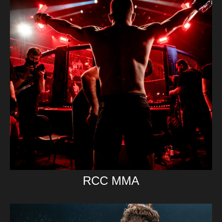
RCC MMA