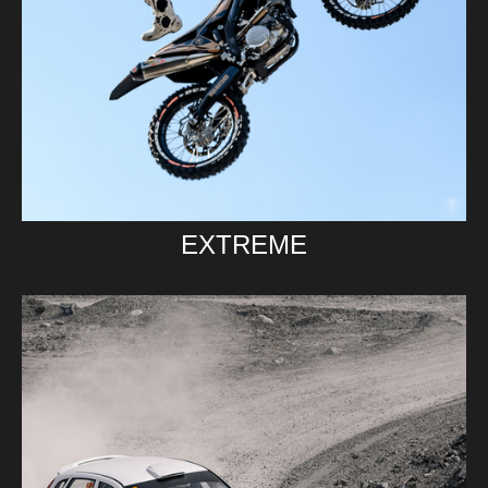
EXTREME