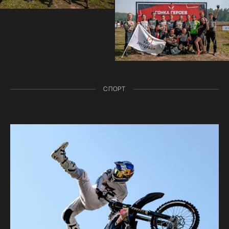
СПОРТ