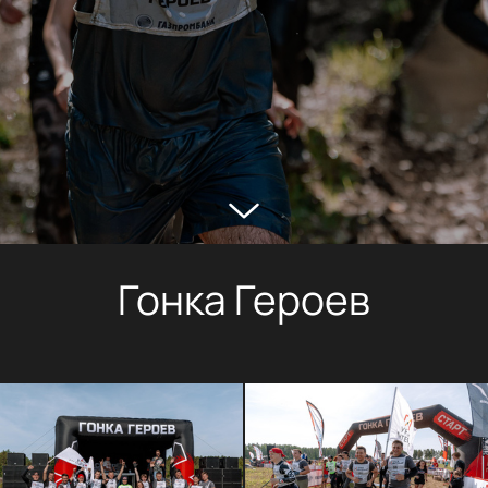
Гонка Героев