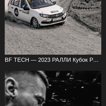
BF TECH — 2023 РАЛЛИ Кубок России