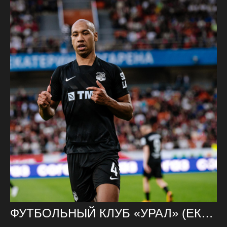
ФУТБОЛЬНЫЙ КЛУБ «УРАЛ» (ЕКАТЕРИНБУРГ)