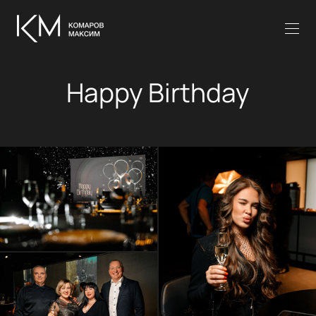
Happy Birthday