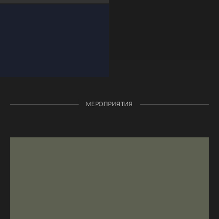
МЕРОПРИЯТИЯ