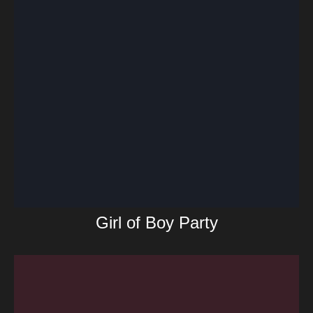
Girl of Boy Party