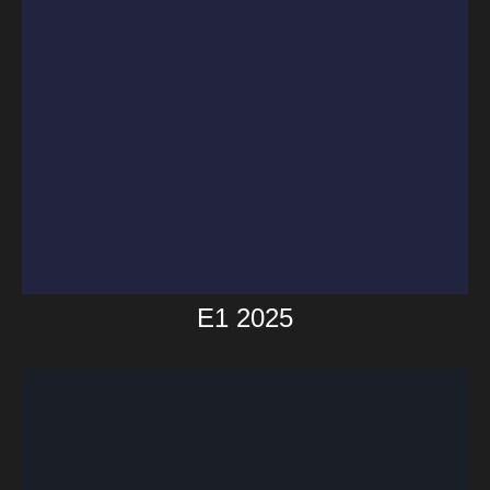
E1 2025