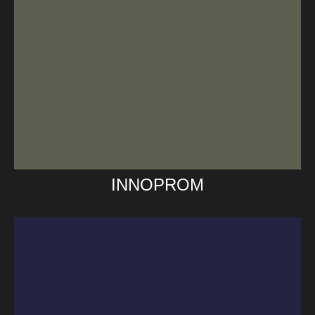
INNOPROM