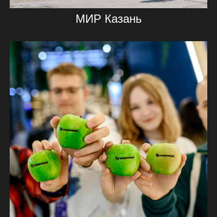
МИР Казань