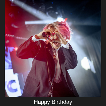
Happy Birthday