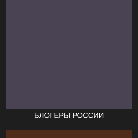
БЛОГЕРЫ РОССИИ