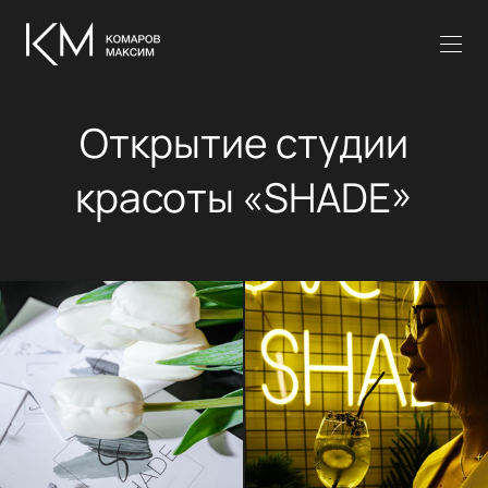
Открытие студии
красоты «SHADE»