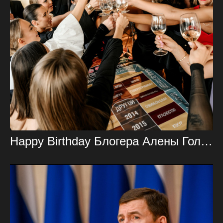
Happy Birthday Блогера Алены Голосновой