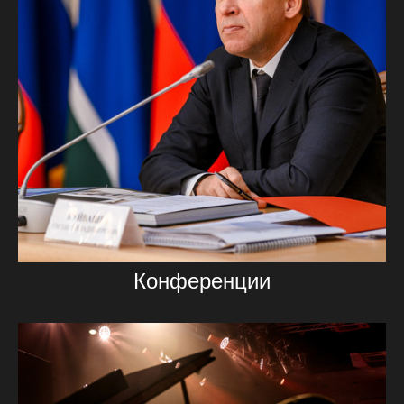
Конференции