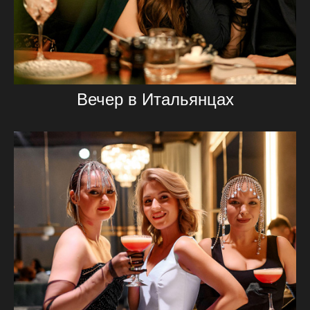
Вечер в Итальянцах