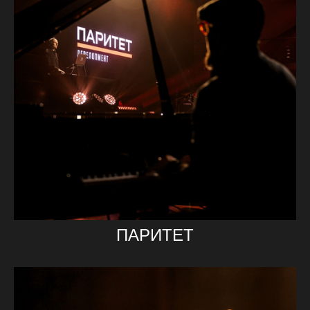
ПАРИТЕТ