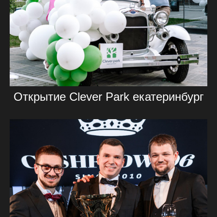
Открытие Clever Park екатеринбург