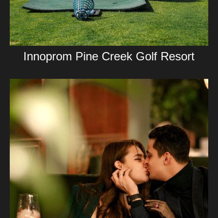
Innoprom Pine Creek Golf Resort