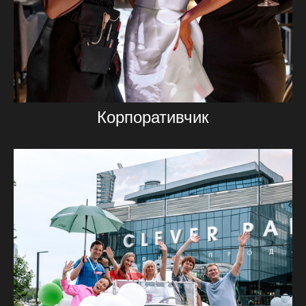
Корпоративчик