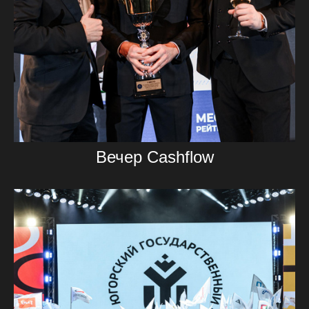
Вечер Cashflow