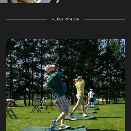
МЕРОПРИЯТИЯ