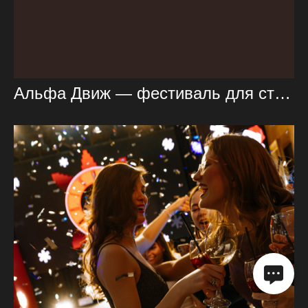
Альфа Движ — фестиваль для студентов