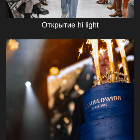
Открытие hi light