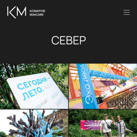
СЕВЕР