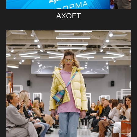
AXOFT