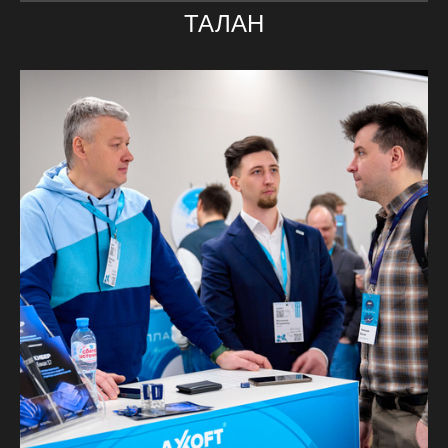
ТАЛАН