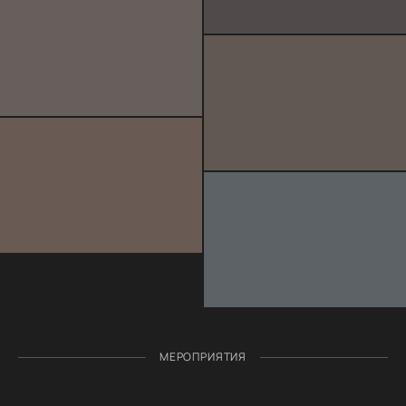
МЕРОПРИЯТИЯ