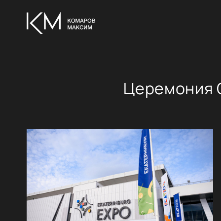
Церемония О