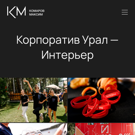
Корпоратив Урал —
Интерьер