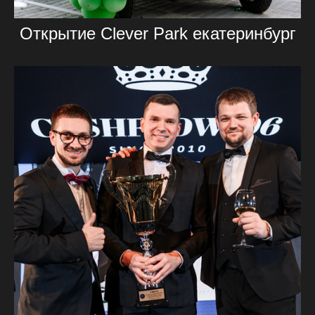
Открытие Clever Park екатеринбург