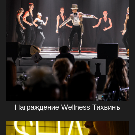
Награждение Wellness Тихвинъ