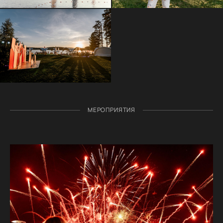
МЕРОПРИЯТИЯ