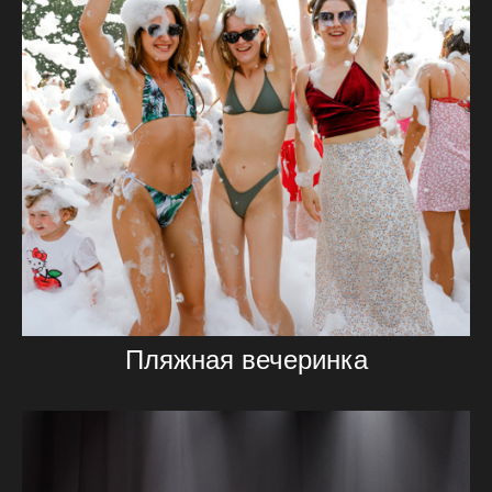
Пляжная вечеринка