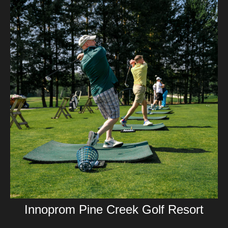
Innoprom Pine Creek Golf Resort