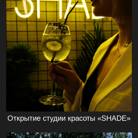
Открытие студии красоты «SHADE»