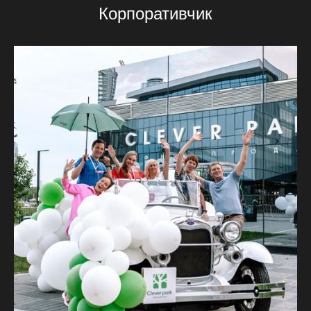
Корпоративчик