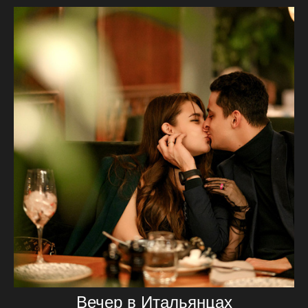
Вечер в Итальянцах